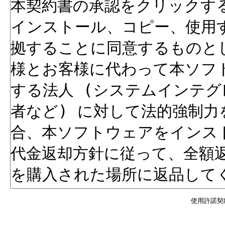
使用許諾契