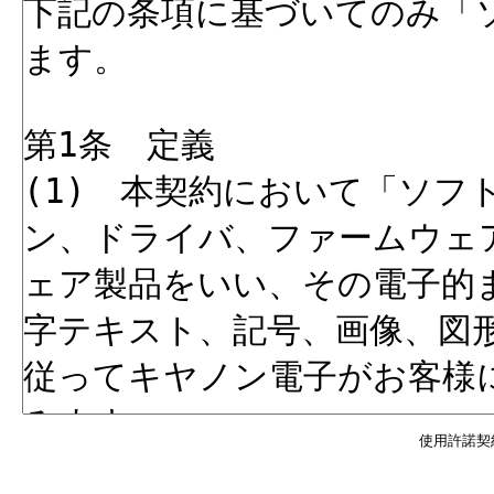
使用許諾契