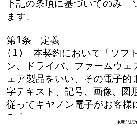
使用許諾契