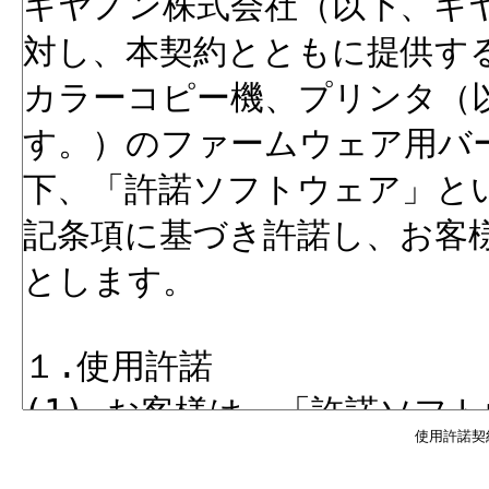
使用許諾契