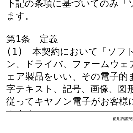
使用許諾契