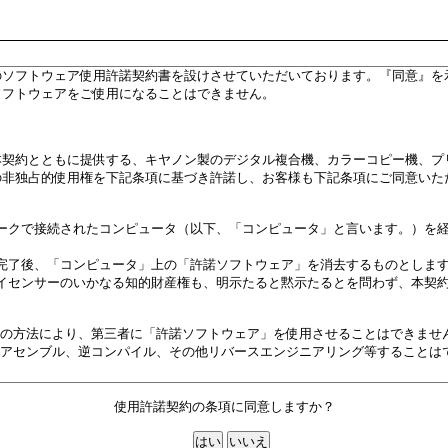
使用許諾契約の条項に同意しますか？
いいえ