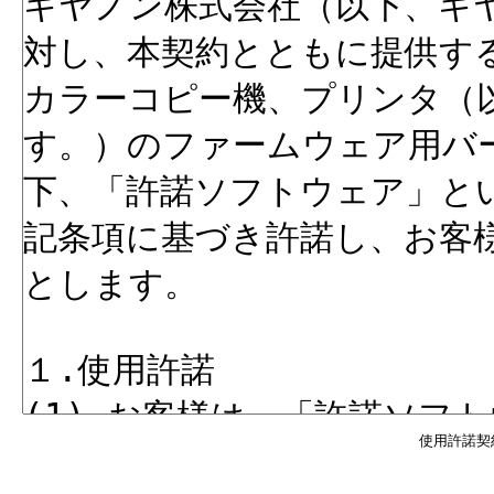
使用許諾契