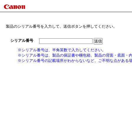
製品のシリアル番号を入力して、送信ボタンを押してください。
シリアル番号
※シリアル番号は、半角英数で入力してください。
※シリアル番号は、製品の保証書や梱包箱、製品の背面・底面・
※シリアル番号の記載場所がわからないなど、ご不明な点がある