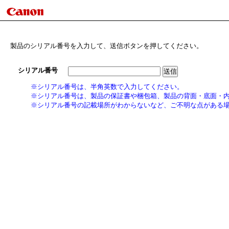
製品のシリアル番号を入力して、送信ボタンを押してください。
シリアル番号
※シリアル番号は、半角英数で入力してください。
※シリアル番号は、製品の保証書や梱包箱、製品の背面・底面・
※シリアル番号の記載場所がわからないなど、ご不明な点がある